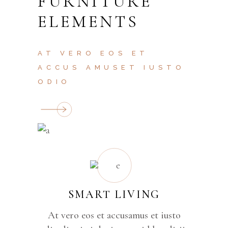
FURNITURE
ELEMENTS
AT VERO EOS ET
ACCUS AMUSET IUSTO
ODIO
SMART LIVING
At vero eos et accusamus et iusto