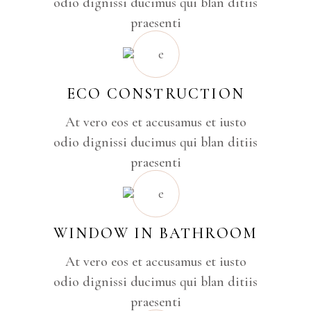
odio dignissi ducimus qui blan ditiis
praesenti
ECO CONSTRUCTION
At vero eos et accusamus et iusto
odio dignissi ducimus qui blan ditiis
praesenti
WINDOW IN BATHROOM
At vero eos et accusamus et iusto
odio dignissi ducimus qui blan ditiis
praesenti