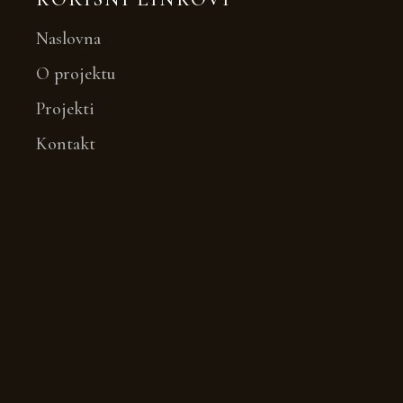
Naslovna
O projektu
Projekti
Kontakt