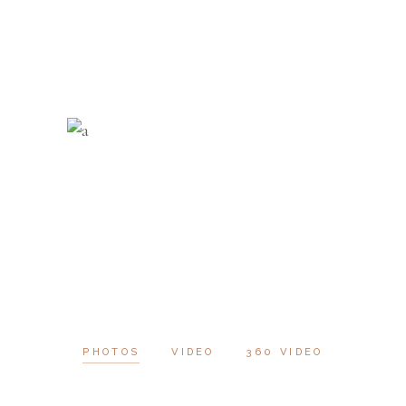
PHOTOS
VIDEO
360 VIDEO